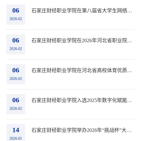
06
石家庄财经职业学院在第八届省大学生网络文化节获奖
2026-02
06
石家庄财经职业学院在2026年河北省职业院校技能大赛“高教社杯”英语口语比赛获二等奖
2026-02
06
石家庄财经职业学院在河北省高校体育优质课教学比赛二等奖
2026-02
06
石家庄财经职业学院入选2025年数字化赋能教育管理高质量发展应用典型案例
2026-02
14
石家庄财经职业学院举办2026年“挑战杯”大学生创业计划竞赛终审决赛
2026-01