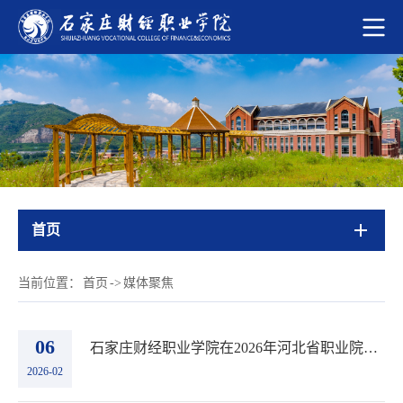
首页
当前位置：
首页
->
媒体聚焦
06
石家庄财经职业学院在2026年河北省职业院校技能大赛高职组“酒店服务”与“酒水服务”两大赛...
2026-02