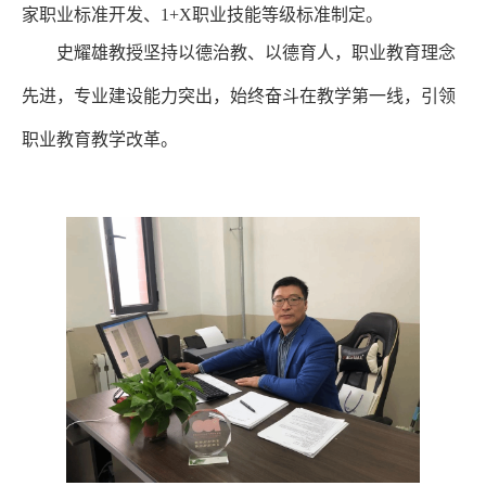
家职业标准开发、1+X职业技能等级标准制定。
史耀雄教授坚持以德治教、以德育人，职业教育理念
先进，专业建设能力突出，始终奋斗在教学第一线，引领
职业教育教学改革。