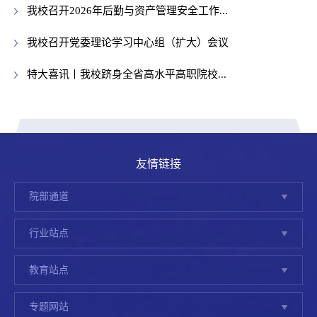
我校召开2026年后勤与资产管理安全工作...
我校召开党委理论学习中心组（扩大）会议
特大喜讯丨我校跻身全省高水平高职院校...
友情链接
院部通道
行业站点
教育站点
专题网站