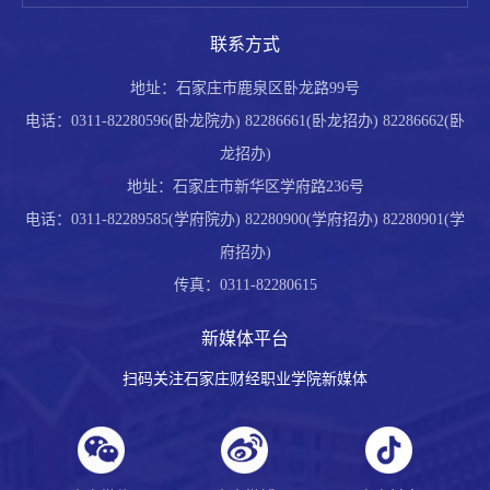
联系方式
地址：石家庄市鹿泉区卧龙路99号
电话：0311-82280596(卧龙院办) 82286661(卧龙招办) 82286662(卧
龙招办)
地址：石家庄市新华区学府路236号
电话：0311-82289585(学府院办) 82280900(学府招办) 82280901(学
府招办)
传真：0311-82280615
新媒体平台
扫码关注石家庄财经职业学院新媒体