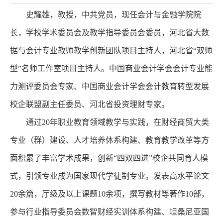
史耀雄，教授，中共党员，现任会计与金融学院院
长，学校学术委员会及教学指导委员会委员，河北省大数
据与会计专业教师教学创新团队项目主持人，河北省“双师
型”名师工作室项目主持人。中国商业会计学会会计专业能
力测评委员会专家、中国商业会计学会会计教育转型发展
校企联盟副主任委员、河北省投资理财专家。
通过20年职业教育领域教学与实践，在财经商贸大类
专业（群）建设、人才培养体系构建、教育教学改革等方
面积累了丰富学术成果，创新“四双四进”校企共同育人模
式，引领专业成为国家现代学徒制专业。发表高水平论文
20余篇，厅级及以上课题10余项，撰写教材等著作10部，
参与行业指导委员会数智财经实训体系构建、坦桑尼亚国