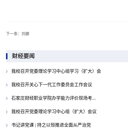
下一条：
刘娜
财经要闻
我校召开党委理论学习中心组学习（扩大）会
我校召开关心下一代工作委员会工作会议
石家庄财经职业学院办学能力评价现场考...
我校召开党委理论学习中心组（扩大）会议
书记讲党课 | 持之以恒推进全面从严治党